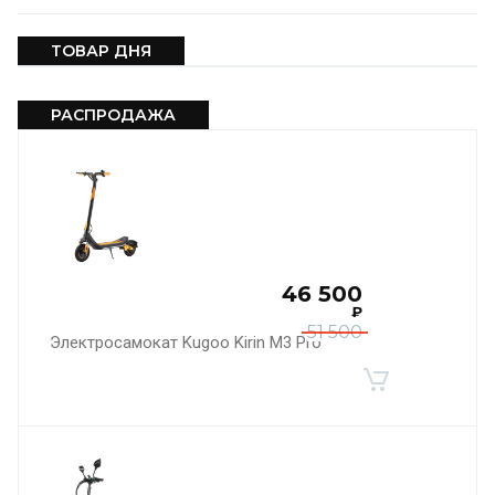
ТОВАР ДНЯ
РАСПРОДАЖА
46 500
₽
51 500
Электросамокат Kugoo Kirin M3 Pro