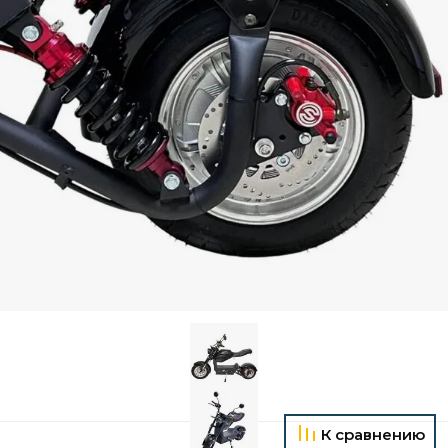
К сравнению