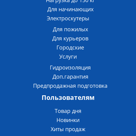
Нагрузка до 150 кг
Для начинающих
Электроскутеры
Для пожилых
Для курьеров
Городские
Услуги
Гидроизоляция
Доп.гарантия
Предпродажная подготовка
Пользователям
Товар дня
Новинки
Хиты продаж