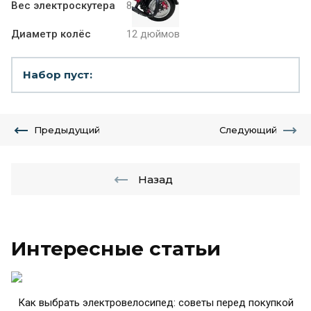
Вес электроскутера
85 кг
Диаметр колёс
12 дюймов
Набор пуст:
Предыдущий
Следующий
Назад
Интересные статьи
Как выбрать электровелосипед: советы перед покупкой