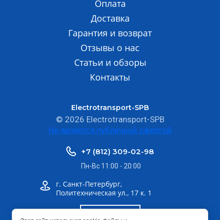
Оплата
Доставка
Гарантия и возврат
Отзывы о нас
Статьи и обзоры
Контакты
Electrotransport-SPB
© 2026 Electrotransport-SPB
Не является публичной офертой
+7 (812) 309-02-98
Пн-Вс 11:00 - 20:00
г. Санкт-Петербург,
Политехническая ул., 17 к. 1
Шоурум