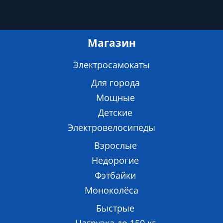
Магазин
Электросамокаты
Для города
Мощные
Детские
Электровелосипеды
Взрослые
Недорогие
Фэтбайки
Моноколёса
Быстрые