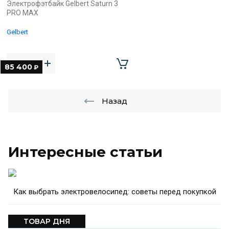
Электрофэтбайк Gelbert Saturn 3
PRO MAX
Gelbert
85 400
₽
Назад
Интересные статьи
Как выбрать электровелосипед: советы перед покупкой
ТОВАР ДНЯ