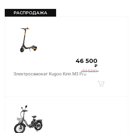
РАСПРОДАЖА
46 500
₽
51 500
Электросамокат Kugoo Kirin M3 Pro