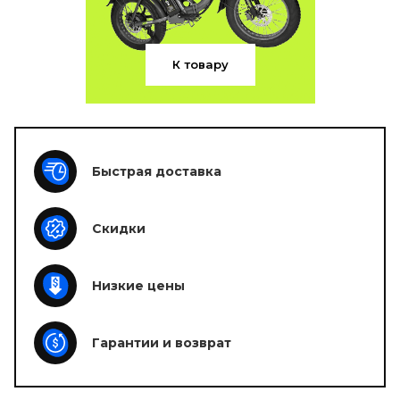
К товару
Быстрая доставка
Скидки
Низкие цены
Гарантии и возврат