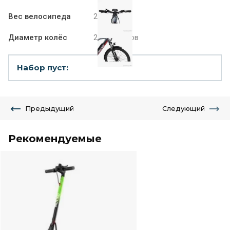
Вес велосипеда
23 кг
Диаметр колёс
27.5 дюймов
Набор пуст:
Предыдущий
Следующий
Рекомендуемые