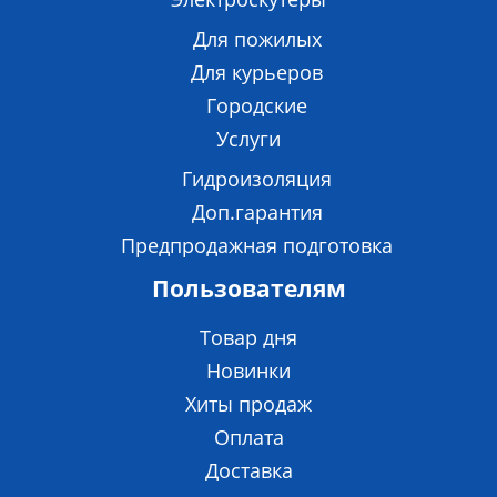
Для пожилых
Для курьеров
Городские
Услуги
Гидроизоляция
Доп.гарантия
Предпродажная подготовка
Пользователям
Товар дня
Новинки
Хиты продаж
Оплата
Доставка