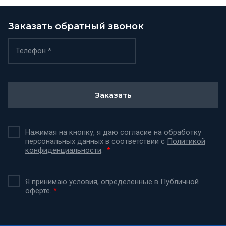
Заказать обратный звонок
Заказать
Нажимая на кнопку, я даю согласие на обработку
персональных данных в соответствии с
Политикой
конфиденциальности
.
*
Я принимаю условия, определенные в
Публичной
оферте
.
*