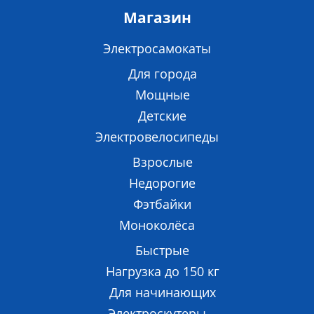
Магазин
Электросамокаты
Для города
Мощные
Детские
Электровелосипеды
Взрослые
Недорогие
Фэтбайки
Моноколёса
Быстрые
Нагрузка до 150 кг
Для начинающих
Электроскутеры