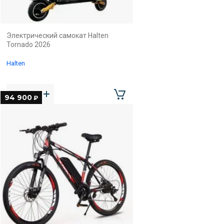
Электрический самокат Halten
Tornado 2026
Halten
94 900
₽