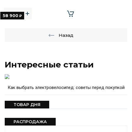
58 900
₽
Назад
Интересные статьи
Как выбрать электровелосипед: советы перед покупкой
ТОВАР ДНЯ
РАСПРОДАЖА