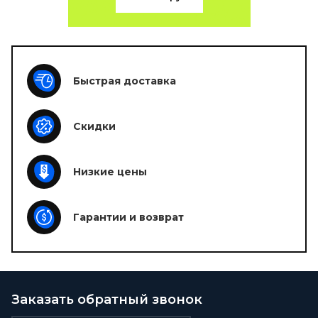
Быстрая доставка
Скидки
Низкие цены
Гарантии и возврат
Заказать обратный звонок