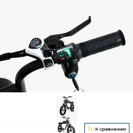
К сравнению