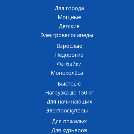
Для города
Мощные
Детские
Электровелосипеды
Взрослые
Недорогие
Фэтбайки
Моноколёса
Быстрые
Нагрузка до 150 кг
Для начинающих
Электроскутеры
Для пожилых
Для курьеров