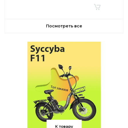
Посмотреть все
К товару