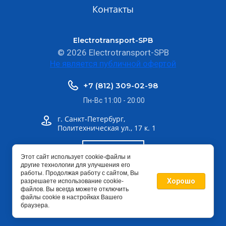
Контакты
Electrotransport-SPB
© 2026 Electrotransport-SPB
Не является публичной офертой
+7 (812) 309-02-98
Пн-Вс 11:00 - 20:00
г. Санкт-Петербург,
Политехническая ул., 17 к. 1
Шоурум
Этот сайт использует cookie-файлы и
другие технологии для улучшения его
работы. Продолжая работу с сайтом, Вы
info@electrotransport-spb.ru
Хорошо
разрешаете использование cookie-
файлов. Вы всегда можете отключить
файлы cookie в настройках Вашего
браузера.