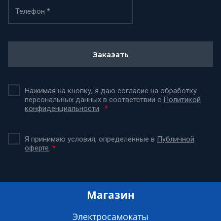
Заказать
Нажимая на кнопку, я даю согласие на обработку
персональных данных в соответствии с
Политикой
конфиденциальности
.
*
Я принимаю условия, определенные в
Публичной
оферте
.
*
Магазин
Электросамокаты