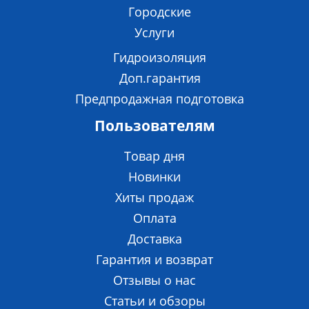
Городские
Услуги
Гидроизоляция
Доп.гарантия
Предпродажная подготовка
Пользователям
Товар дня
Новинки
Хиты продаж
Оплата
Доставка
Гарантия и возврат
Отзывы о нас
Статьи и обзоры