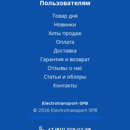
Пользователям
Товар дня
Новинки
Хиты продаж
Оплата
Доставка
Гарантия и возврат
Отзывы о нас
Статьи и обзоры
Контакты
Electrotransport-SPB
© 2026 Electrotransport-SPB
Не является публичной офертой
+7 (812) 309-02-98