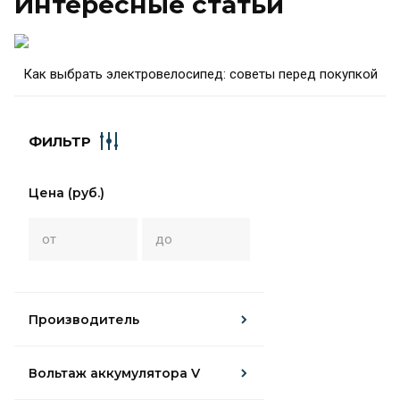
Интересные статьи
Как выбрать электровелосипед: советы перед покупкой
ФИЛЬТР
Цена (руб.)
Производитель
Вольтаж аккумулятора V