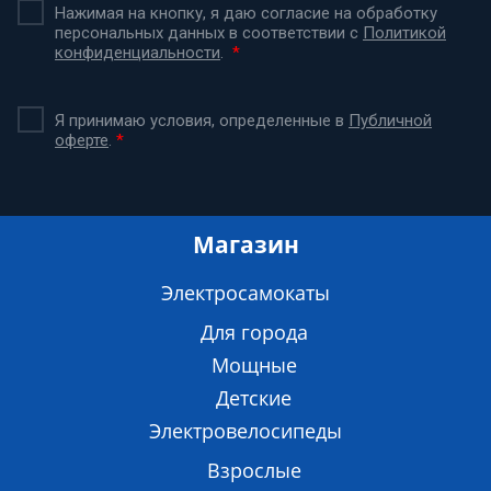
Нажимая на кнопку, я даю согласие на обработку
персональных данных в соответствии с
Политикой
конфиденциальности
.
*
Я принимаю условия, определенные в
Публичной
оферте
.
*
Магазин
Электросамокаты
Для города
Мощные
Детские
Электровелосипеды
Взрослые