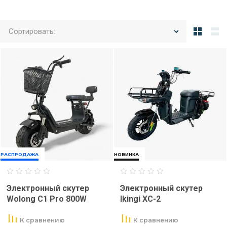
Сортировать:
РАСПРОДАЖА
НОВИНКА
Электронный скутер
Электронный скутер
Wolong C1 Pro 800W
Ikingi ХС-2
К сравнению
К сравнению