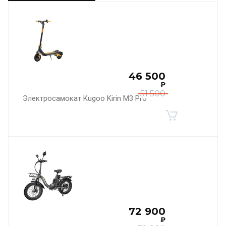
46 500
₽
51 500
Электросамокат Kugoo Kirin M3 Pro
72 900
₽