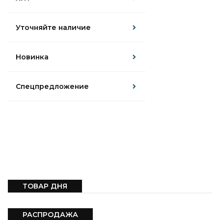
Уточняйте наличие
Новинка
Спецпредложение
ТОВАР ДНЯ
РАСПРОДАЖА