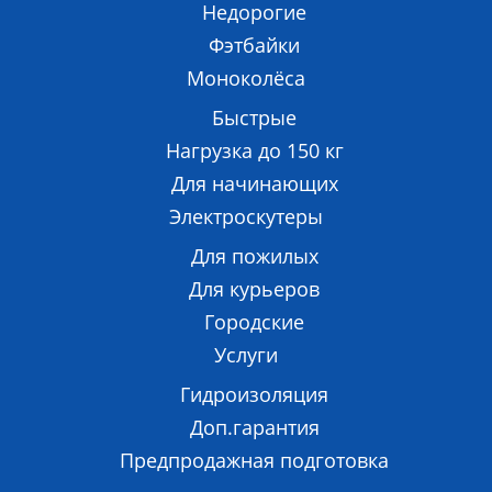
Недорогие
Фэтбайки
Моноколёса
Быстрые
Нагрузка до 150 кг
Для начинающих
Электроскутеры
Для пожилых
Для курьеров
Городские
Услуги
Гидроизоляция
Доп.гарантия
Предпродажная подготовка