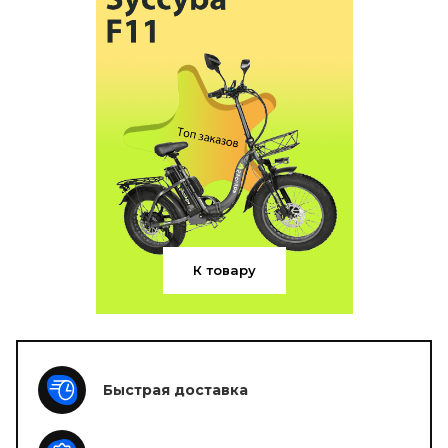
К товару
Быстрая доставка