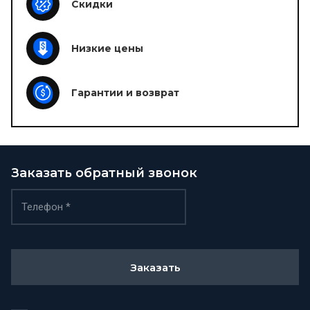
Скидки
Низкие цены
Гарантии и возврат
Заказать обратный звонок
Заказать