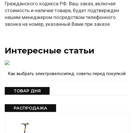
Гражданского кодекса РФ. Ваш заказ, включая
стоимость и наличие товара, будет подтвержден
нашим менеджером посредством телефонного
звонка на номер, указанный Вами при заказе.
Интересные статьи
Как выбрать электровелосипед: советы перед покупкой
ТОВАР ДНЯ
РАСПРОДАЖА