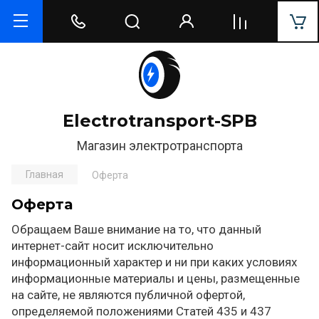
Electrotransport-SPB
Магазин электротранспорта
Главная
Оферта
Оферта
Обращаем Ваше внимание на то, что данный
интернет-сайт носит исключительно
информационный характер и ни при каких условиях
информационные материалы и цены, размещенные
на сайте, не являются публичной офертой,
определяемой положениями Статей 435 и 437