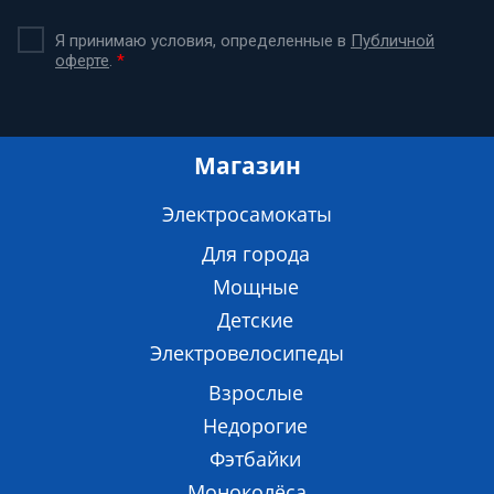
Я принимаю условия, определенные в
Публичной
оферте
.
*
Магазин
Электросамокаты
Для города
Мощные
Детские
Электровелосипеды
Взрослые
Недорогие
Фэтбайки
Моноколёса