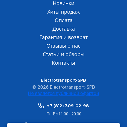
Новинки
Хиты продаж
Оплата
Доставка
Гарантия и возврат
Отзывы о нас
Статьи и обзоры
Контакты
Electrotransport-SPB
© 2026 Electrotransport-SPB
Не является публичной офертой
+7 (812) 309-02-98
Пн-Вс 11:00 - 20:00
г. Санкт-Петербург,