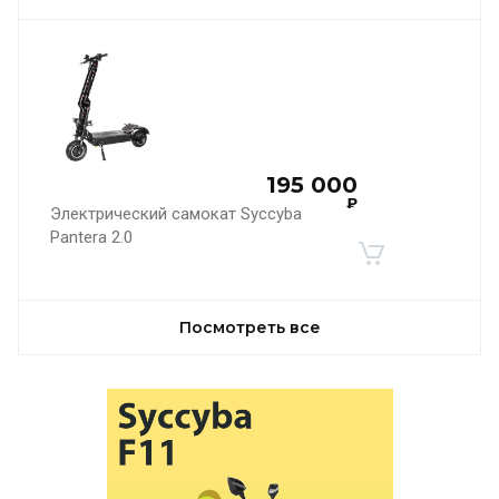
195 000
₽
Электрический самокат Syccyba
Pantera 2.0
Посмотреть все