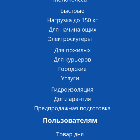
Быстрые
Нагрузка до 150 кг
Для начинающих
Электроскутеры
Для пожилых
Для курьеров
Городские
Услуги
Гидроизоляция
Доп.гарантия
Предпродажная подготовка
Пользователям
Товар дня