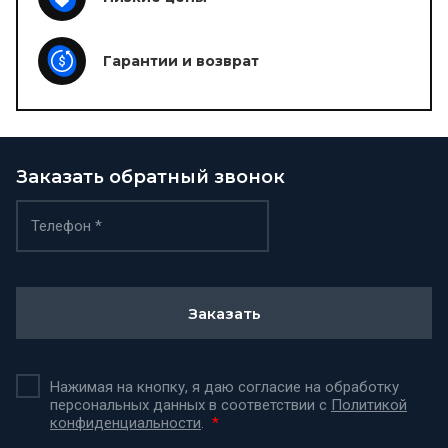
Гарантии и возврат
Заказать обратный звонок
Заказать
Нажимая на кнопку, я даю согласие на обработку
персональных данных в соответствии с
Политикой
конфиденциальности
.
*