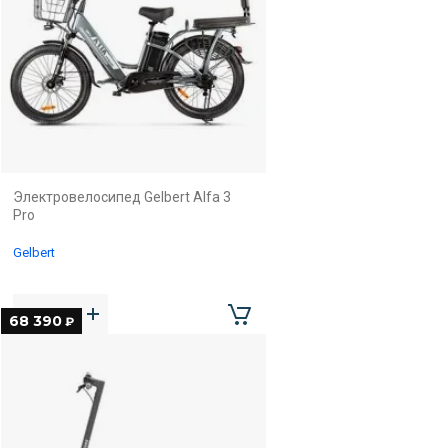
Электровелосипед Gelbert Alfa 3
Pro
Gelbert
68 390
₽