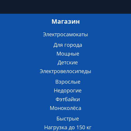
Магазин
Электросамокаты
Для города
Мощные
Детские
Электровелосипеды
Взрослые
Недорогие
Фэтбайки
Моноколёса
Быстрые
Нагрузка до 150 кг