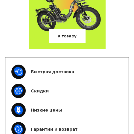
К товару
Быстрая доставка
Скидки
Низкие цены
Гарантии и возврат