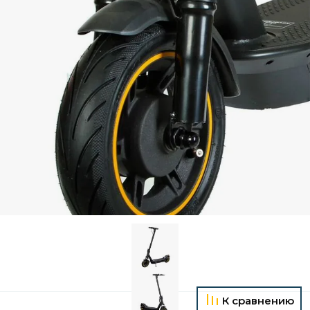
К сравнению