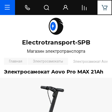
Electrotransport-SPB
Магазин электротранспорта
Главная
Электросамокаты
Электросамокат Aovo 
Электросамокат Aovo Pro MAX 21Ah