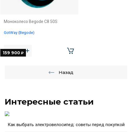
Моноколесо Begode C8 50S
GotWay (Begode)
159 900
₽
Назад
Интересные статьи
Как выбрать электровелосипед: советы перед покупкой