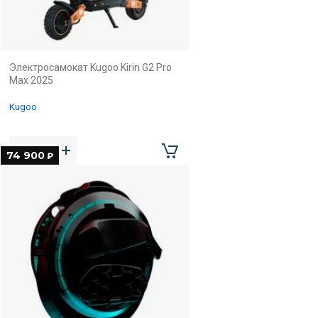
Электросамокат Kugoo Kirin G2 Pro
Max 2025
Kugoo
74 900
₽