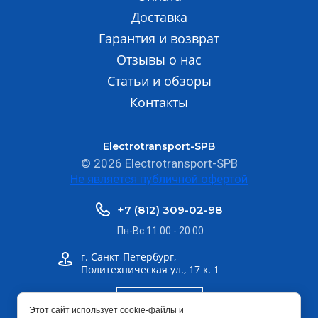
Доставка
Гарантия и возврат
Отзывы о нас
Статьи и обзоры
Контакты
Electrotransport-SPB
© 2026 Electrotransport-SPB
Не является публичной офертой
+7 (812) 309-02-98
Пн-Вс 11:00 - 20:00
г. Санкт-Петербург,
Политехническая ул., 17 к. 1
Шоурум
Этот сайт использует cookie-файлы и