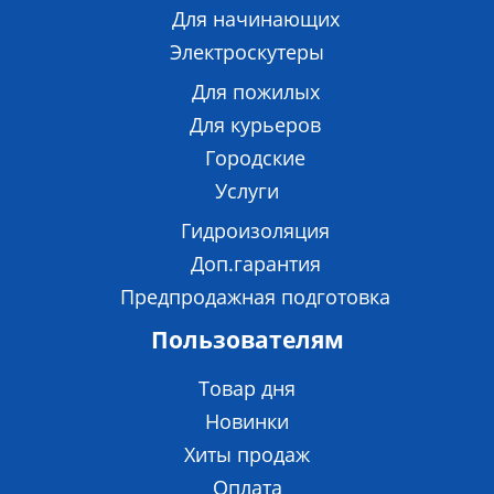
Для начинающих
Электроскутеры
Для пожилых
Для курьеров
Городские
Услуги
Гидроизоляция
Доп.гарантия
Предпродажная подготовка
Пользователям
Товар дня
Новинки
Хиты продаж
Оплата