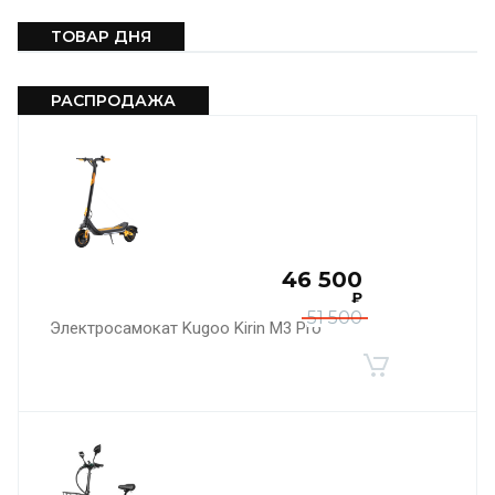
ТОВАР ДНЯ
РАСПРОДАЖА
46 500
₽
51 500
Электросамокат Kugoo Kirin M3 Pro